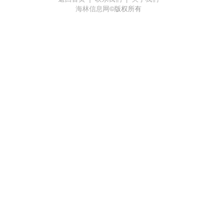
海林信息网
©版权所有