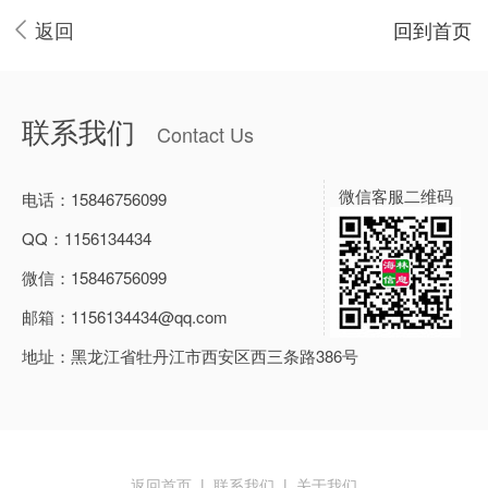
返回
回到首页
联系我们
Contact Us
微信客服二维码
电话：
15846756099
QQ：
1156134434
微信：
15846756099
邮箱：
1156134434@qq.com
地址：
黑龙江省牡丹江市西安区西三条路386号
返回首页
|
联系我们
|
关于我们