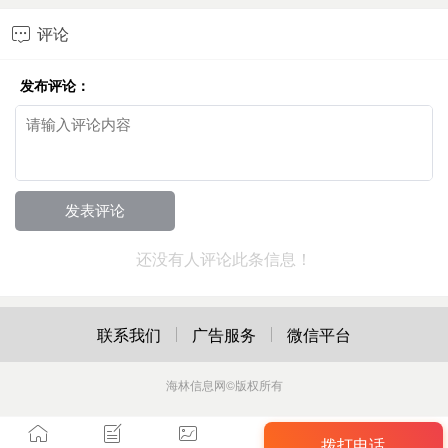
评论

发布评论：
还没有人评论此条信息！
联系我们
广告服务
微信平台
海林信息网
©版权所有
拨打电话