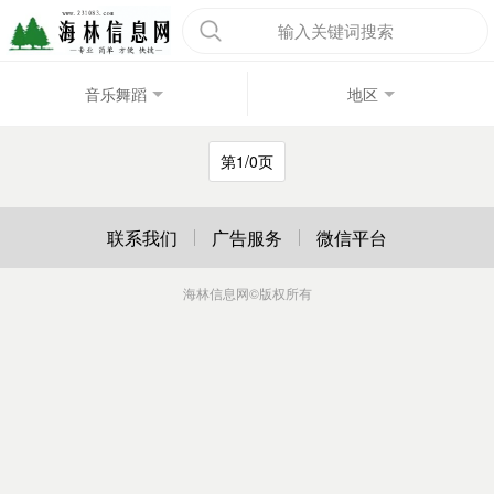
输入关键词搜索
音乐舞蹈
地区
第1/0页
联系我们
广告服务
微信平台
海林信息网
©版权所有