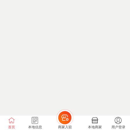
首页
本地信息
商家入驻
本地商家
用户登录