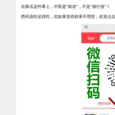
在降压这件事上，中医是
“助攻”，不是“独行侠”！
西药该吃还得吃，但如果觉得效果不理想，欢迎点