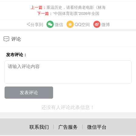
上一篇：
重温历史，请看经典老电影《林海
下一篇：
“中国体育彩票”2026年全国
分享到
微信
QQ空间
微博
评论

发布评论：
还没有人评论此条信息！
联系我们
广告服务
微信平台