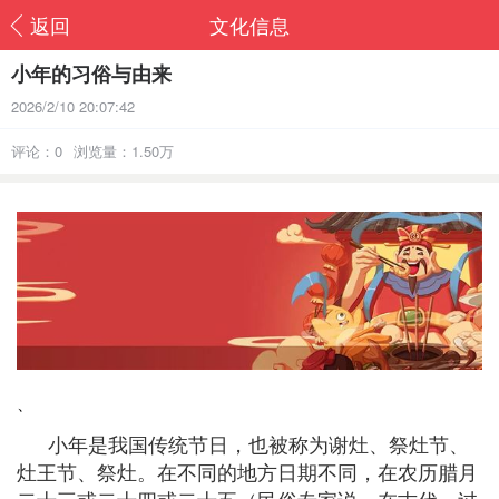
返回
文化信息
小年的习俗与由来
2026/2/10 20:07:42
评论：0
浏览量：1.50万
、
小年是我国传统节日，也被称为谢灶、祭灶节、
灶王节、祭灶。在不同的地方日期不同，在农历腊月