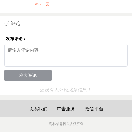
￥2700元
评论

发布评论：
还没有人评论此条信息！
联系我们
广告服务
微信平台
海林信息网
©版权所有