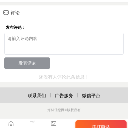
评论

发布评论：
还没有人评论此条信息！
联系我们
广告服务
微信平台
海林信息网
©版权所有
拨打电话