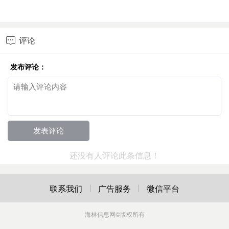
评论

发布评论：
还没有人评论此条信息！
联系我们
广告服务
微信平台
海林信息网
©版权所有