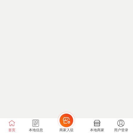
首页
本地信息
商家入驻
本地商家
用户登录