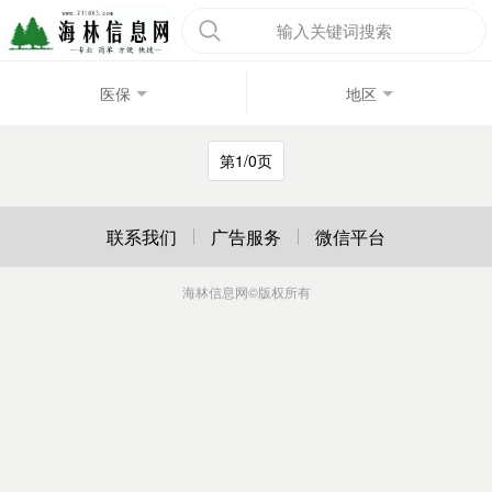
输入关键词搜索
医保
地区
第1/0页
联系我们
广告服务
微信平台
海林信息网
©版权所有