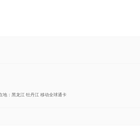
所在地：黑龙江 牡丹江 移动全球通卡