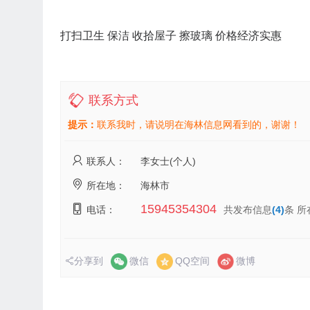
打扫卫生 保洁 收拾屋子 擦玻璃 价格经济实惠
联系方式
提示：
联系我时，请说明在海林信息网看到的，谢谢！
联系人：
李女士(个人)
所在地：
海林市
15945354304
电话：
共发布信息
(4)
条 
分享到
微信
QQ空间
微博