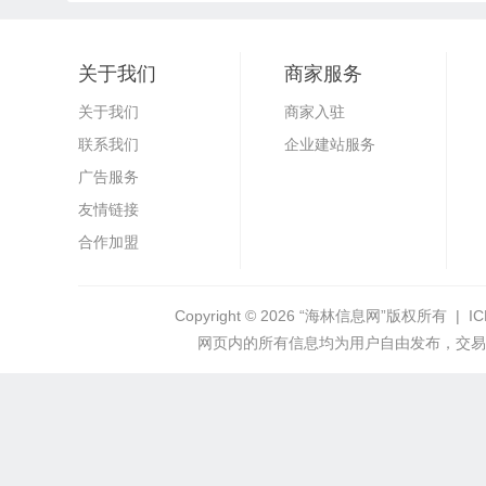
关于我们
商家服务
关于我们
商家入驻
联系我们
企业建站服务
广告服务
友情链接
合作加盟
Copyright © 2026
“海林信息网”
版权所有 | I
网页内的所有信息均为用户自由发布，交易