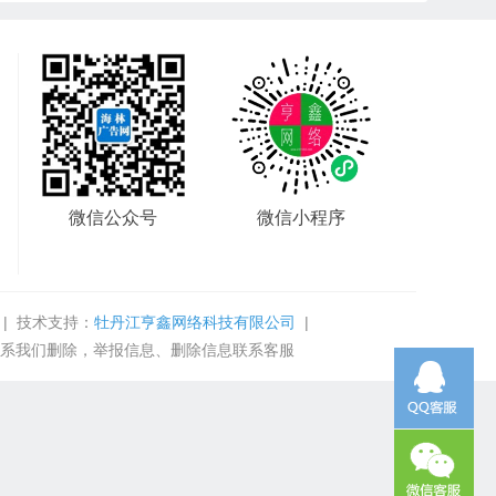
微信公众号
微信小程序
| 技术支持：
牡丹江亨鑫网络科技有限公司
|
系我们删除，举报信息、删除信息联系客服