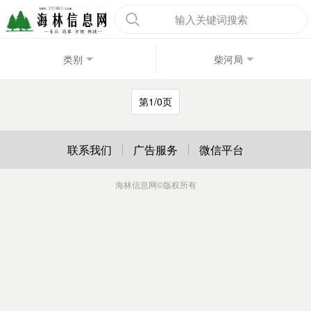
输入关键词搜索
类别
柴河局
第1/0页
联系我们
广告服务
微信平台
海林信息网
©版权所有