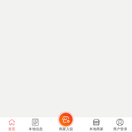
首页
本地信息
商家入驻
本地商家
用户登录