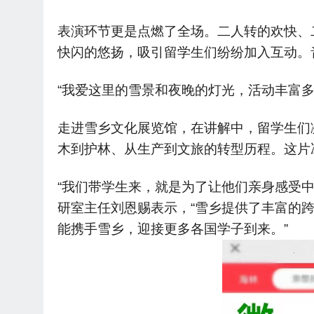
表演环节更是点燃了全场。二人转的欢快、
快闪的悠扬，吸引留学生们纷纷加入互动。
“我爱这里的雪景和夜晚的灯光，活动丰富
走进雪乡文化展览馆，在讲解中，留学生们
木到护林、从生产到文旅的转型历程。这片
“我们带学生来，就是为了让他们亲身感受
研室主任刘恩赐表示，“雪乡提供了丰富的
能携手雪乡，迎接更多各国学子到来。”