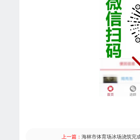
上一篇：
海林市体育场冰场浇筑完成