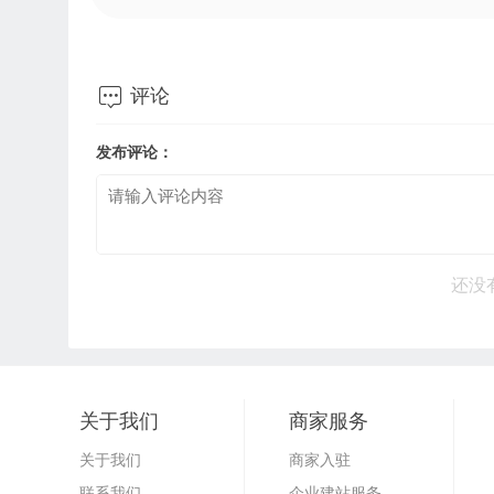

评论
发布评论：
还没
关于我们
商家服务
关于我们
商家入驻
联系我们
企业建站服务