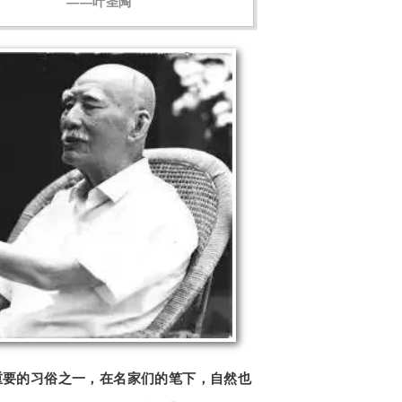
——叶圣陶
重要的习俗之一，在名家们的笔下，自然也